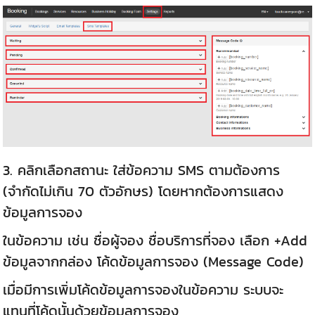
3.
คลิกเลือกสถานะ ใส่ข้อความ SMS ตามต้องการ
(จำกัดไม่เกิน 70 ตัวอักษร) โดยหากต้องการแสดง
ข้อมูลการจอง
ในข้อความ เช่น ชื่อผู้จอง ชื่อบริการที่จอง เลือก +Add
ข้อมูลจากกล่อง โค้ดข้อมูลการจอง (Message Code)
เมื่อมีการเพิ่มโค้ดข้อมูลการจองในข้อความ ระบบจะ
แทนที่โค้ดนั้นด้วยข้อมูลการจอง