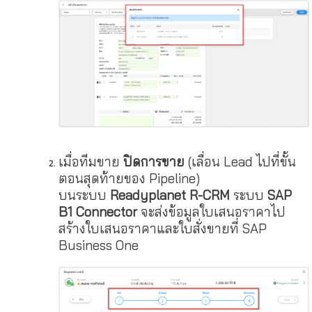
เมื่อทีมขาย
ปิดการขาย
(เลื่อน Lead ไปที่ขั้น
ตอนสุดท้ายของ Pipeline)
บนระบบ
Readyplanet R-CRM
ระบบ
SAP
B1 Connector
จะส่งข้อมูลใบเสนอราคาไป
สร้างใบเสนอราคาและใบสั่งขายที่ SAP
Business One