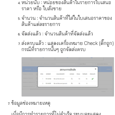
หน่วยนับ : หน่อยของสินค้าในรายการใบเสนอ
ราคา หรือ ใบสั่งขาย
จำนวน : จำนวนสินค้าที่ใส่ในใบเสนอราคาของ
สินค้าแต่ละรายการ
จัดส่งแล้ว : จำนวนสินค้าที่จัดส่งแล้ว
ส่งครบแล้ว : แสดงเครื่องหมาย Check (ติ๊กถูก)
กรณีที่รายการนั้นๆ ถูกจัดส่งครบ
ข้อมูลช่องหมายเหตุ
เมื่อมีการทำรายการที่ไม่สำเร็จ ระบบจะแสดง