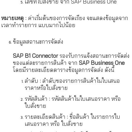
เลขที่ใบสั่งขาย จาก SAP Business One
หมายเหตุ
: ค่าเริ่มต้นของการจัดเรียง จะแสดงข้อมูลจาก
เวลาทำรายการ แบบมากไปน้อย
ข้อมูลสถานะการจัดส่ง
SAP B1 Connector
รองรับการแจ้งสถานะการจัดส่ง
ของแต่ละรายการสินค้า จาก
SAP Business One
โดยมีรายละเอียดตารางข้อมูลการจัดส่ง ดังนี้
ลำดับ : ลำดับของรายการสินค้าในใบเสนอ
ราคาหรือใบสั่งขาย
รหัสสินค้า : รหัสสินค้าในใบเสนอราคา หรือ
ใบสั่งขาย
รายละเอียดสินค้า : ชื่อสินค้า ในรายการใบ
เสนอราคา หรือ ใบสั่งขาย