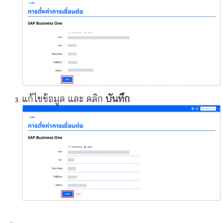
แก้ไขข้อมูล และ คลิก
บันทึก