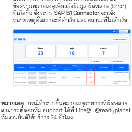
ข้อความหมายเหตุเพื่อแจ้งข้อมูล ผิดพลาด (Error)
ที่เกิดขึ้น ซึ่งระบบ
SAP B1 Connector
จะแจ้ง
หมายเหตุทั้งสถานะที่สำเร็จ และ สถานะที่ไม่สำเร็จ
หมายเหตุ
: กรณีที่ระบบขึ้นหมายเหตุรายการที่ผิดพลาด
สามารถติดต่อทีม support ได้ที่ Line@ : @readyplanet
ทีมงานยินดีให้บริการ 24 ชั่วโมง