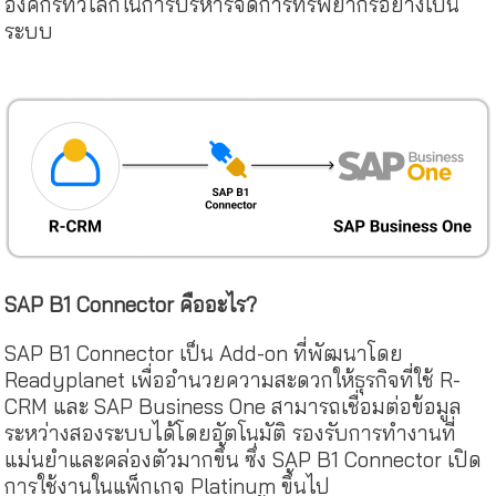
องค์กรทั่วโลกในการบริหารจัดการทรัพยากรอย่างเป็น
ระบบ
SAP B1 Connector คืออะไร?
SAP B1 Connector เป็น Add-on ที่พัฒนาโดย
Readyplanet เพื่ออำนวยความสะดวกให้ธุรกิจที่ใช้ R-
CRM และ SAP Business One สามารถเชื่อมต่อข้อมูล
ระหว่างสองระบบได้โดยอัตโนมัติ รองรับการทำงานที่
แม่นยำและคล่องตัวมากขึ้น ซึ่ง SAP B1 Connector เปิด
การใช้งานในแพ็กเกจ Platinum ขึ้นไป