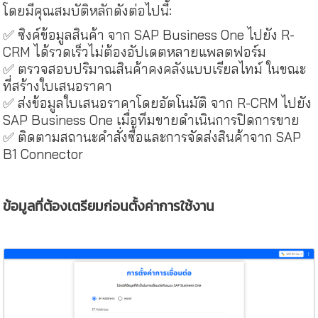
โดยมีคุณสมบัติหลักดังต่อไปนี้:
✅ ซิงค์ข้อมูลสินค้า จาก SAP Business One ไปยัง R-
CRM ได้รวดเร็วไม่ต้องอัปเดตหลายแพลตฟอร์ม
✅ ตรวจสอบปริมาณสินค้าคงคลังแบบเรียลไทม์ ในขณะ
ที่สร้างใบเสนอราคา
✅ ส่งข้อมูลใบเสนอราคาโดยอัตโนมัติ จาก R-CRM ไปยัง
SAP Business One เมื่อทีมขายดำเนินการปิดการขาย
✅ ติดตามสถานะคำสั่งซื้อและการจัดส่งสินค้าจาก SAP
B1 Connector
ข้อมูลที่ต้องเตรียมก่อนตั้งค่าการใช้งาน