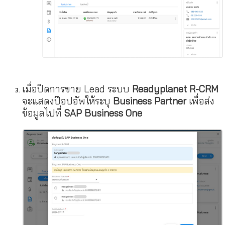
เมื่อปิดการขาย Lead ระบบ
Readyplanet R-CRM
จะแสดงป๊อปอัพให้ระบุ
Business Partner
เพื่อส่ง
ข้อมูลไปที่
SAP Business One