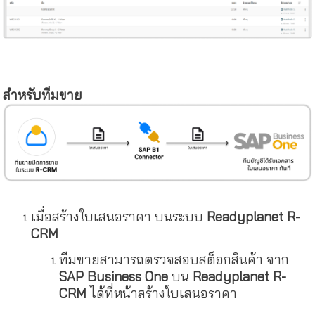
สำหรับทีมขาย
เมื่อสร้างใบเสนอราคา บนระบบ
Readyplanet R-
CRM
ทีมขายสามารถตรวจสอบสต็อกสินค้า จาก
SAP Business One
บน
Readyplanet R-
CRM
ได้ที่หน้าสร้างใบเสนอราคา