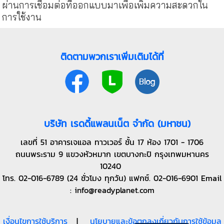
ผ่านการเชื่อมต่อที่ออกแบบมาเพื่อเพิ่มความสะดวกใน
การใช้งาน
ติดตามพวกเราเพิ่มเติมได้ที่
บริษัท เรดดี้แพลนเน็ต จำกัด (มหาชน)
เลขที่ 51 อาคารเจแอล ทาวเวอร์ ชั้น 17 ห้อง 1701 - 1706
ถนนพระราม 9 แขวงหัวหมาก เขตบางกะปิ กรุงเทพมหานคร
10240
โทร. 02-016-6789 (24 ชั่วโมง ทุกวัน) แฟกซ์. 02-016-6901 Email
: info@readyplanet.com
เงื่อนไขการใช้บริการ
|
นโยบายและข้อตกลงเกี่ยวกับการใช้ข้อมูล