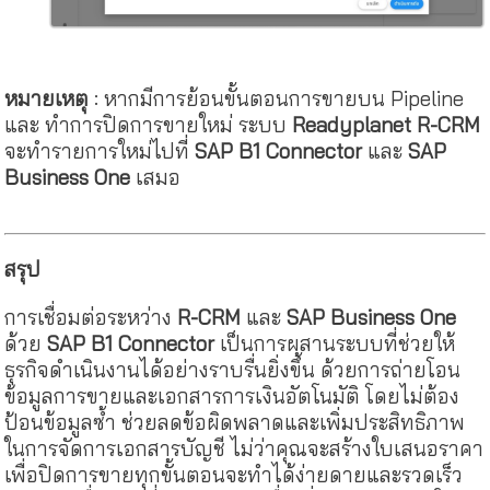
หมายเหตุ
:
หากมีการย้อนขั้นตอนการขายบน Pipeline
และ ทำการปิดการขายใหม่ ระบบ
Readyplanet R-CRM
จะทำรายการใหม่ไปที่
SAP B1 Connector
และ
SAP
Business One
เสมอ
สรุป
การเชื่อมต่อระหว่าง
R-CRM
และ
SAP Business One
ด้วย
SAP B1 Connector
เป็นการผสานระบบที่ช่วยให้
ธุรกิจดำเนินงานได้อย่างราบรื่นยิ่งขึ้น ด้วยการถ่ายโอน
ข้อมูลการขายและเอกสารการเงินอัตโนมัติ โดยไม่ต้อง
ป้อนข้อมูลซ้ำ ช่วยลดข้อผิดพลาดและเพิ่มประสิทธิภาพ
ในการจัดการเอกสารบัญชี ไม่ว่าคุณจะสร้างใบเสนอราคา
เพื่อปิดการขายทุกขั้นตอนจะทำได้ง่ายดายและรวดเร็ว