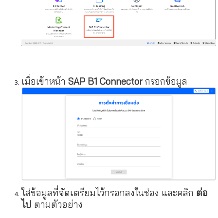
เมื่อเข้าหน้า
SAP B1 Connector
กรอกข้อมูล
ใส่ข้อมูลที่จัดเตรียมไว้กรอกลงในช่อง และคลิก
ต่อ
ไป
ตามตัวอย่าง