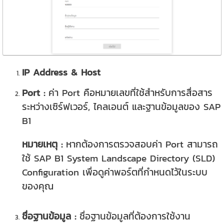
IP Address & Host
Port :
ค่า Port คือหมายเลขที่ใช้สำหรับการสื่อสาร
ระหว่างเซิร์ฟเวอร์, ไคลเอนต์ และฐานข้อมูลของ SAP
B1
หมายเหตุ :
หากต้องการตรวจสอบค่า Port สามารถ
ใช้ SAP B1 System Landscape Directory (SLD)
Configuration เพื่อดูค่าพอร์ตที่กำหนดไว้ในระบบ
ของคุณ
ชื่อฐานข้อมูล :
ชื่อฐานข้อมูลที่ต้องการใช้งาน