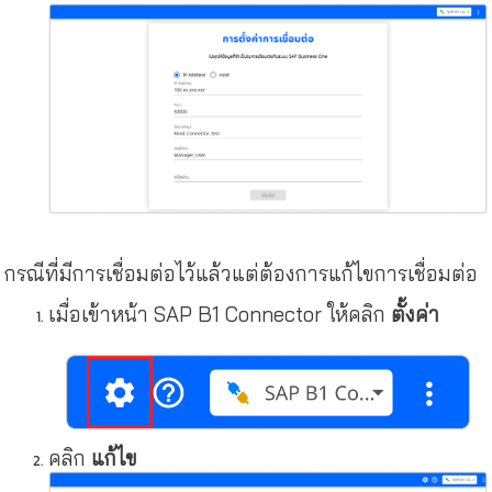
กรณีที่มีการเชื่อมต่อไว้แล้วแต่ต้องการแก้ไขการเชื่อมต่อ
เมื่อเข้าหน้า SAP B1 Connector ให้คลิก
ตั้งค่า
คลิก
แก้ไข