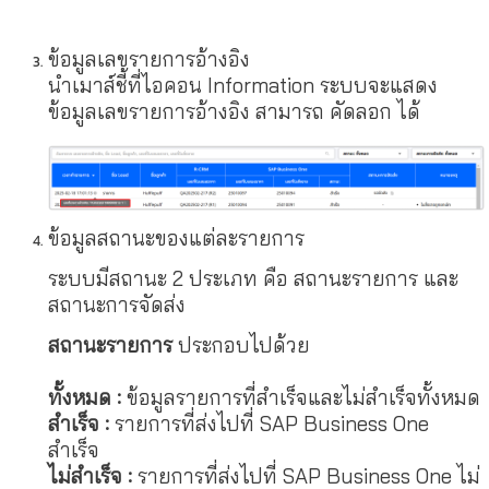
ข้อมูลเลขรายการอ้างอิง
นำเมาส์ชี้ที่ไอคอน Information ระบบจะแสดง
ข้อมูลเลขรายการอ้างอิง สามารถ คัดลอก ได้
ข้อมูลสถานะของแต่ละรายการ
ระบบมีสถานะ 2 ประเภท คือ สถานะรายการ และ
สถานะการจัดส่ง
สถานะรายการ
ประกอบไปด้วย
ทั้งหมด :
ข้อมูลรายการที่สำเร็จและไม่สำเร็จทั้งหมด
สำเร็จ :
รายการที่ส่งไปที่ SAP Business One
สำเร็จ
ไม่สำเร็จ :
รายการที่ส่งไปที่ SAP Business One ไม่