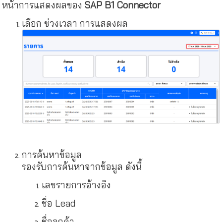
หน้าการแสดงผลของ
SAP B1 Connector
เลือก ช่วงเวลา การแสดงผล
การค้นหาข้อมูล
รองรับการค้นหาจากข้อมูล ดังนี้
เลขรายการอ้างอิง
ชื่อ Lead
ชื่อลูกค้า