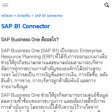
หน้าแรก
> ส่วนเสริม >
SAP B1 Connector
SAP B1 Connector
SAP Business One คืออะไร?
SAP Business One (SAP B1) เป็นระบบ Enterprise
Resource Planning (ERP) ที่ได้รับการออกแบบมาเพื่อ
ช่วยให้ธุรกิจขนาดกลางและขนาดย่อมสามารถบริหาร
จัดการทุกกระบวนการสำคัญขององค์กรได้อย่างครบ
วงจร ไม่ว่าจะเป็น การบัญชีและการเงิน, การจัดซื้อ, คลัง
สินค้า, การขาย, การบริหารลูกค้าสัมพันธ์ และการ
รายงานข้อมูล
SAP Business One ช่วยให้ธุรกิจสามารถรวมศูนย์ข้อมูล
ลดความซ้ำซ้อนของกระบวนการ และเพิ่มประสิทธิภาพ
การดำเนินงาน โดยระบบนี้ได้รับความไว้วางใจจาก