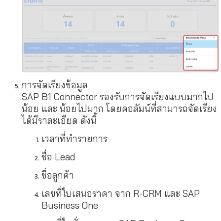
การจัดเรียงข้อมูล
SAP B1 Connector รองรับการจัดเรียงแบบมากไป
น้อย และ น้อยไปมาก โดยคอลัมน์ที่สามารถจัดเรียง
ได้มีราละเอียด ดังนี้
เวลาที่ทำรายการ
ชื่อ Lead
ชื่อลูกค้า
เลขที่ใบเสนอราคา จาก R-CRM และ SAP
Business One