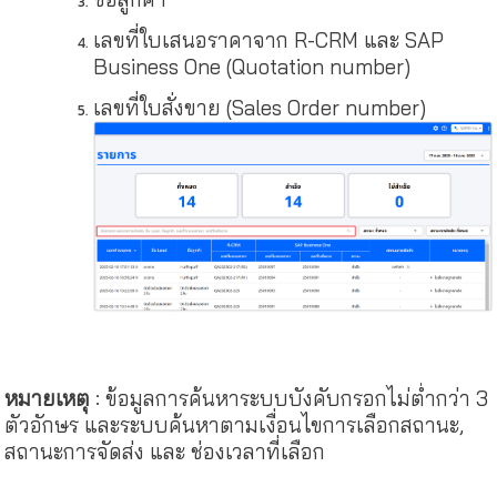
เลขที่ใบเสนอราคาจาก R-CRM และ SAP
Business One (Quotation number)
เลขที่ใบสั่งขาย (Sales Order number)
หมายเหตุ
: ข้อมูลการค้นหาระบบบังคับกรอกไม่ต่ำกว่า 3
ตัวอักษร และระบบค้นหาตามเงื่อนไขการเลือกสถานะ,
สถานะการจัดส่ง และ ช่องเวลาที่เลือก