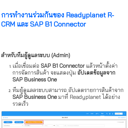
การทำงานร่วมกันของ Readyplanet R-
CRM และ SAP B1 Connector
สำหรับทีมผู้ดูแลระบบ (Admin)
เมื่อเชื่อมต่อ
SAP B1 Connector
แล้วหน้าตั้งค่า
การจัดการสินค้า จะแสดงปุ่ม
อัปเดตข้อมูลจาก
SAP Business One
ทีมผู้ดูแลลระบบสามารถ อัปเดตรายการสินค้าจาก
SAP Business One
มาที่ Readyplanet ได้อย่าง
รวดเร็ว