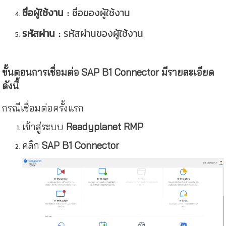
ชื่อผู้ใช้งาน :
ชื่อของผู้ใช้งาน
รหัสผ่าน :
รหัสผ่านของผู้ใช้งาน
ขั้นตอนการเชื่อมต่อ SAP B1 Connector มีรายละเอียด
ดังนี้
กรณีเชื่อมต่อครั้งแรก
เข้าสู่ระบบ
Readyplanet RMP
คลิก
SAP B1 Connector