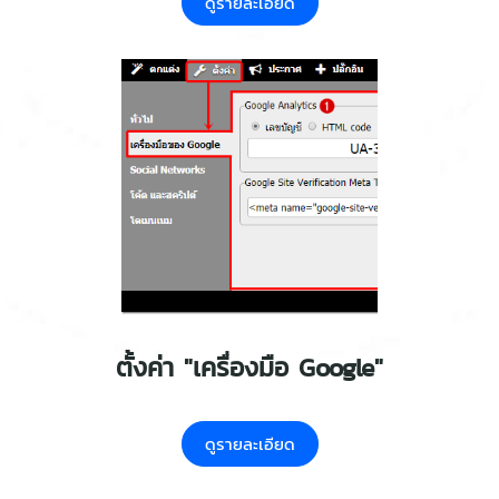
ดูรายละเอียด
ตั้งค่า "เครื่องมือ Google"
ดูรายละเอียด