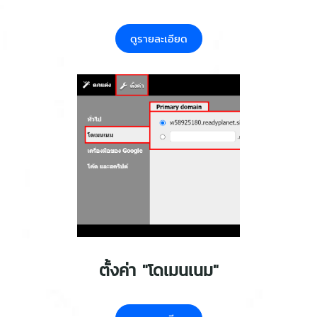
ดูรายละเอียด
ตั้งค่า "โดเมนเนม"