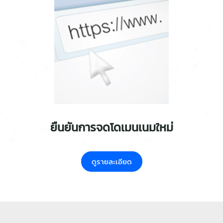
ยืนยันการจดโดเมนเนมใหม่
ดูรายละเอียด