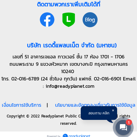
ติดตามพวกเราเพิ่มเติมได้ที่
บริษัท เรดดี้แพลนเน็ต จำกัด (มหาชน)
เลขที่ 51 อาคารเจแอล ทาวเวอร์ ชั้น 17 ห้อง 1701 - 1706
ถนนพระราม 9 แขวงหัวหมาก เขตบางกะปิ กรุงเทพมหานคร
10240
โทร. 02-016-6789 (24 ชั่วโมง ทุกวัน) แฟกซ์. 02-016-6901 Email
: info@readyplanet.com
เงื่อนไขการใช้บริการ
|
นโยบายและข้อตกลงเกี่ยวกับการใช้ข้อมูล
สอบถาม คลิก
Copyright © 2022 Readyplanet Public Company Limited All rights
1
reserved.