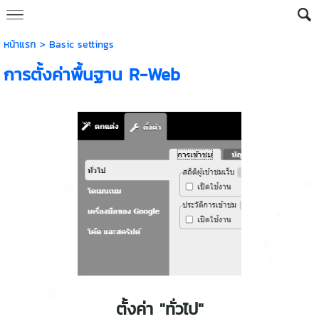
หน้าแรก
>
Basic settings
การตั้งค่าพื้นฐาน R-Web
ตั้งค่า "ทั่วไป"