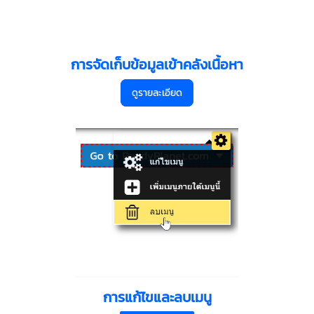
การจัดเก็บข้อมูลเข้าคลังเนื้อหา
ดูรายละเอียด
การแก้ไขและลบเมนู