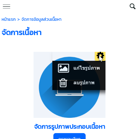
หน้าแรก
>
จัดการข้อมูลส่วนเนื้อหา
จัดการเนื้อหา
จัดการรูปภาพประกอบเนื้อหา