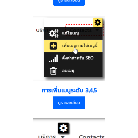
ดูรายละเอียด
การเพิ่มเมนูระดับ 3,4,5
ดูรายละเอียด