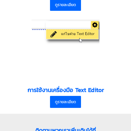
ดูรายละเอียด
การใช้งานเครื่องมือ Text Editor
ดูรายละเอียด
ติดตามพวกเราเพิ่มเติมได้ที่