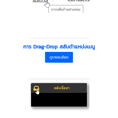
การ Drag-Drop สลับตำแหน่งเมนู
ดูรายละเอียด